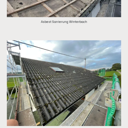
Asbest Sanierung Winterbach