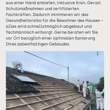
aus einer Hand anbieten, inklusive Kran, Gerüst,
Schutzmaßnahmen und zertifizierten
Fachkräften. Dadurch minimieren wir das
Gesundheitsrisiko für die Bewohner des Hauses –
alles wird schnellstmöglich abgebaut und
fachmännisch entsorgt. Gerne beraten wir Sie
vor Ort bezüglich einer optimalen Sanierung
Ihres asbesthaltigen Gebäudes.