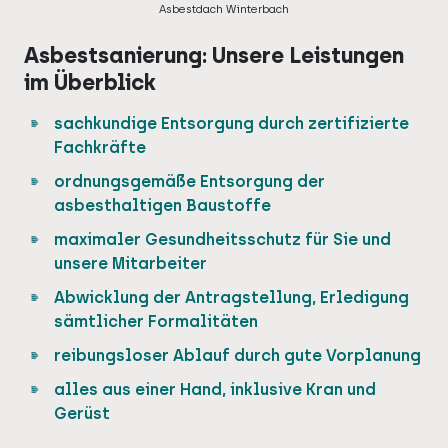
Asbestdach Winterbach
Asbestsanierung: Unsere Leistungen
im Überblick
sachkundige Entsorgung durch zertifizierte
Fachkräfte
ordnungsgemäße Entsorgung der
asbesthaltigen Baustoffe
maximaler Gesundheitsschutz für Sie und
unsere Mitarbeiter
Abwicklung der Antragstellung, Erledigung
sämtlicher Formalitäten
reibungsloser Ablauf durch gute Vorplanung
alles aus einer Hand, inklusive Kran und
Gerüst