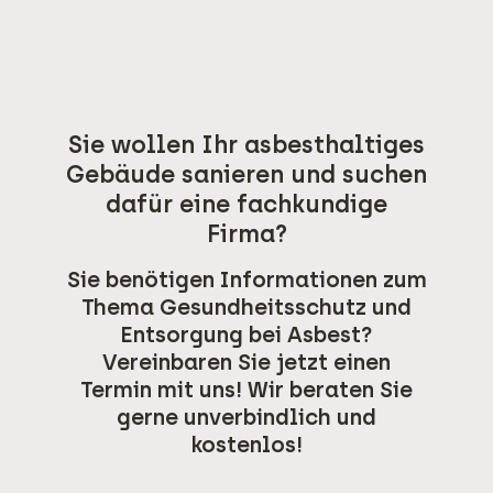
Sie wollen Ihr asbesthaltiges
Gebäude sanieren und suchen
dafür eine fachkundige
Firma?
Sie benötigen Informationen zum
Thema Gesundheitsschutz und
Entsorgung bei Asbest?
Vereinbaren Sie jetzt einen
Termin mit uns! Wir beraten Sie
gerne unverbindlich und
kostenlos!