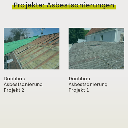
Projekte: Asbestsanierungen
Dachbau
Dachbau
Asbestsanierung
Asbestsanierung
Projekt 2
Projekt 1