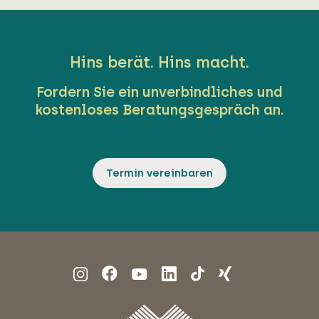
Hins berät. Hins macht.
Fordern Sie ein unverbindliches und
kostenloses Beratungsgespräch an.
Termin vereinbaren