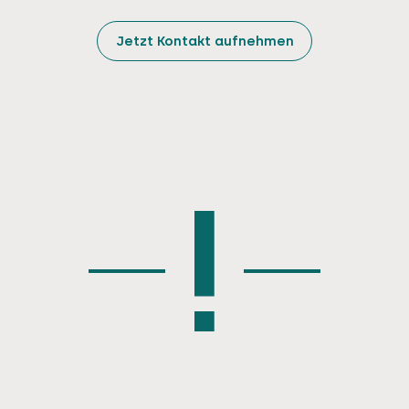
Jetzt Kontakt aufnehmen