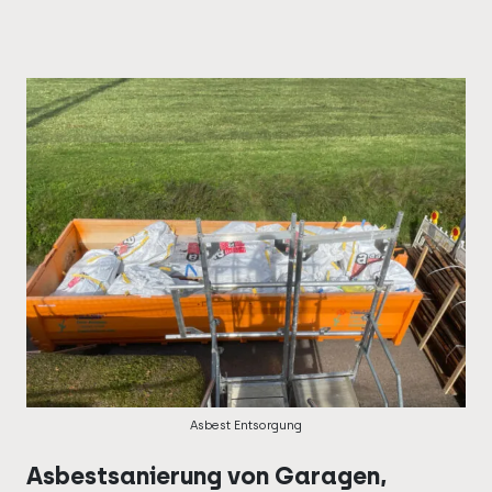
Asbest Entsorgung
Asbestsanierung von Garagen,