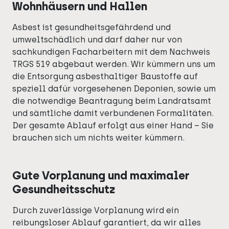
Wohnhäusern und Hallen
Asbest ist gesundheitsgefährdend und
umweltschädlich und darf daher nur von
sachkundigen Facharbeitern mit dem Nachweis
TRGS 519 abgebaut werden. Wir kümmern uns um
die Entsorgung asbesthaltiger Baustoffe auf
speziell dafür vorgesehenen Deponien, sowie um
die notwendige Beantragung beim Landratsamt
und sämtliche damit verbundenen Formalitäten.
Der gesamte Ablauf erfolgt aus einer Hand – Sie
brauchen sich um nichts weiter kümmern.
Gute Vorplanung und maximaler
Gesundheitsschutz
Durch zuverlässige Vorplanung wird ein
reibungsloser Ablauf garantiert, da wir alles