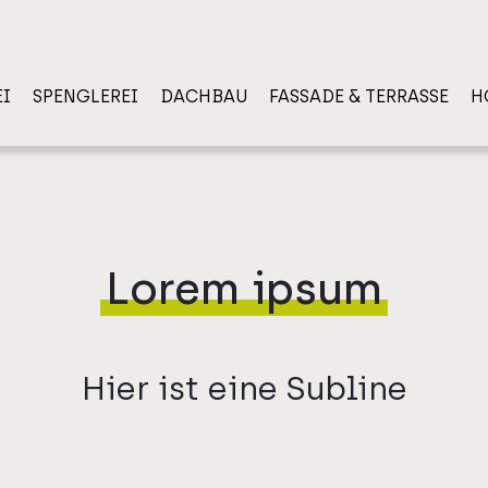
I
SPENGLEREI
DACHBAU
FASSADE & TERRASSE
H
Lorem ipsum
Hier ist eine Subline