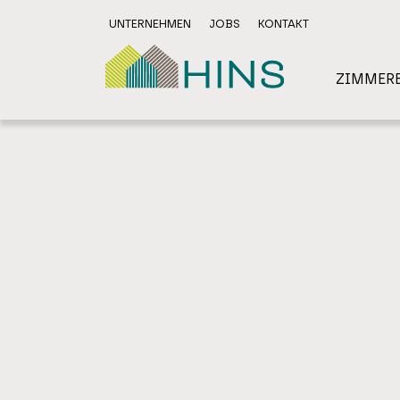
UNTERNEHMEN
JOBS
KONTAKT
ZIMMERE