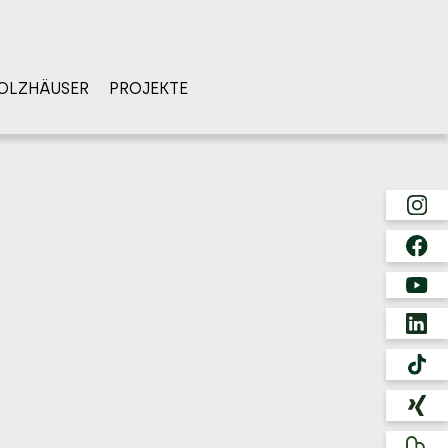
OLZHÄUSER
PROJEKTE