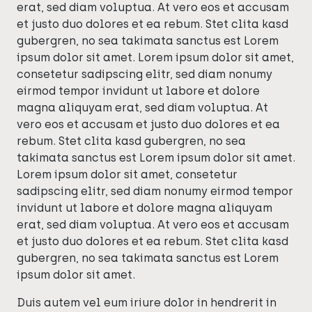
erat, sed diam voluptua. At vero eos et accusam
et justo duo dolores et ea rebum. Stet clita kasd
gubergren, no sea takimata sanctus est Lorem
ipsum dolor sit amet. Lorem ipsum dolor sit amet,
consetetur sadipscing elitr, sed diam nonumy
eirmod tempor invidunt ut labore et dolore
magna aliquyam erat, sed diam voluptua. At
vero eos et accusam et justo duo dolores et ea
rebum. Stet clita kasd gubergren, no sea
takimata sanctus est Lorem ipsum dolor sit amet.
Lorem ipsum dolor sit amet, consetetur
sadipscing elitr, sed diam nonumy eirmod tempor
invidunt ut labore et dolore magna aliquyam
erat, sed diam voluptua. At vero eos et accusam
et justo duo dolores et ea rebum. Stet clita kasd
gubergren, no sea takimata sanctus est Lorem
ipsum dolor sit amet.
Duis autem vel eum iriure dolor in hendrerit in