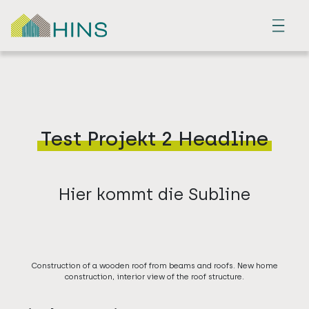
Menu
Test Projekt 2 Headline
Hier kommt die Subline
Construction of a wooden roof from beams and roofs. New home
construction, interior view of the roof structure.