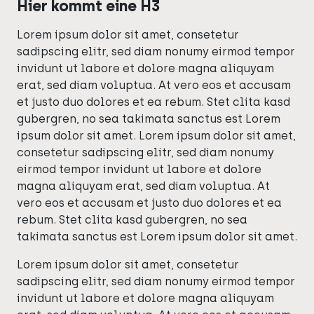
Hier kommt eine H3
Lorem ipsum dolor sit amet, consetetur
sadipscing elitr, sed diam nonumy eirmod tempor
invidunt ut labore et dolore magna aliquyam
erat, sed diam voluptua. At vero eos et accusam
et justo duo dolores et ea rebum. Stet clita kasd
gubergren, no sea takimata sanctus est Lorem
ipsum dolor sit amet. Lorem ipsum dolor sit amet,
consetetur sadipscing elitr, sed diam nonumy
eirmod tempor invidunt ut labore et dolore
magna aliquyam erat, sed diam voluptua. At
vero eos et accusam et justo duo dolores et ea
rebum. Stet clita kasd gubergren, no sea
takimata sanctus est Lorem ipsum dolor sit amet.
Lorem ipsum dolor sit amet, consetetur
sadipscing elitr, sed diam nonumy eirmod tempor
invidunt ut labore et dolore magna aliquyam