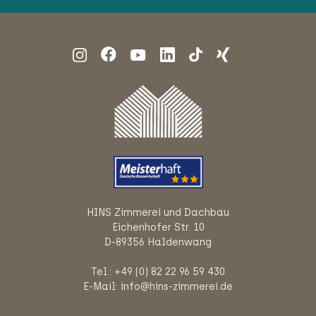
HINS Zimmerei und Dachbau
Eichenhofer Str. 10
D-89356 Haldenwang
Tel.: +49 (0) 82 22 96 59 430
E-Mail: info@hins-zimmerei.de