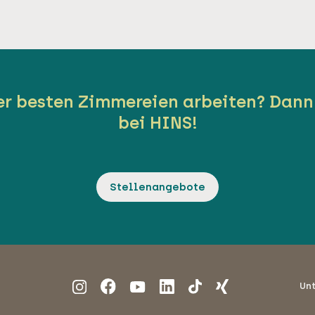
der besten Zimmereien arbeiten? Dann
bei HINS!
Stellenangebote
Un