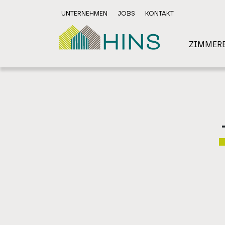
UNTERNEHMEN
JOBS
KONTAKT
ZIMMERE