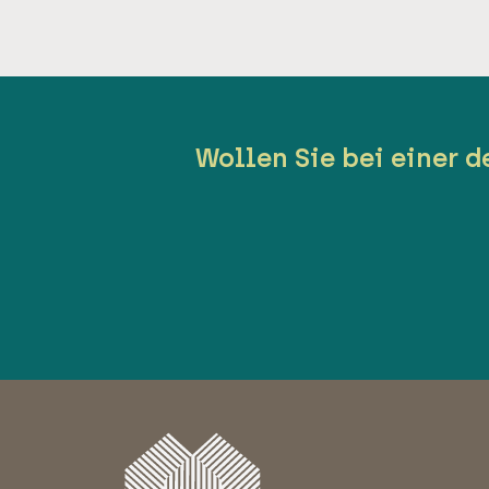
Wollen Sie bei einer 