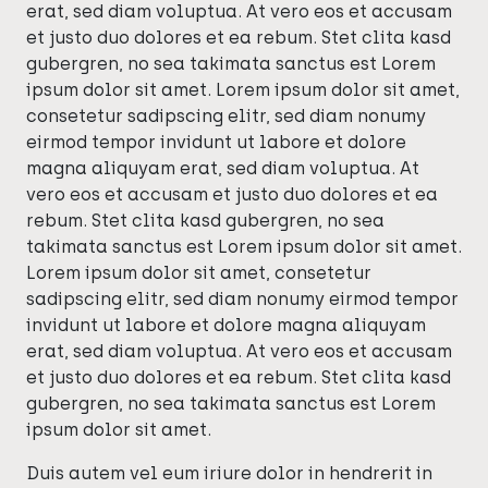
erat, sed diam voluptua. At vero eos et accusam
et justo duo dolores et ea rebum. Stet clita kasd
gubergren, no sea takimata sanctus est Lorem
ipsum dolor sit amet. Lorem ipsum dolor sit amet,
consetetur sadipscing elitr, sed diam nonumy
eirmod tempor invidunt ut labore et dolore
magna aliquyam erat, sed diam voluptua. At
vero eos et accusam et justo duo dolores et ea
rebum. Stet clita kasd gubergren, no sea
takimata sanctus est Lorem ipsum dolor sit amet.
Lorem ipsum dolor sit amet, consetetur
sadipscing elitr, sed diam nonumy eirmod tempor
invidunt ut labore et dolore magna aliquyam
erat, sed diam voluptua. At vero eos et accusam
et justo duo dolores et ea rebum. Stet clita kasd
gubergren, no sea takimata sanctus est Lorem
ipsum dolor sit amet.
Duis autem vel eum iriure dolor in hendrerit in