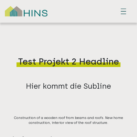
Menu
Test Projekt 2 Headline
Hier kommt die Subline
Construction of a wooden roof from beams and roofs. New home
construction, interior view of the roof structure.