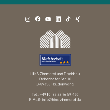
HINS Zimmerei und Dachbau
Eichenhofer Str. 10
D-89356 Haldenwang
Tel.: +49 (0) 82 22 96 59 430
E-Mail: info@hins-zimmerei.de