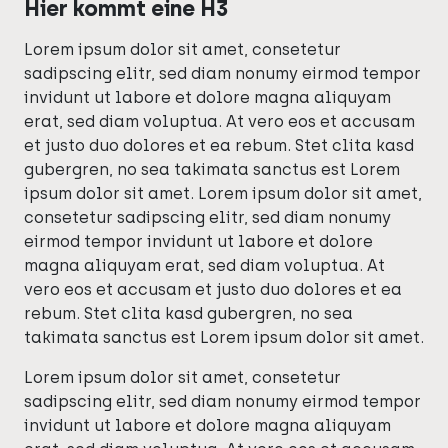
Hier kommt eine H3
Lorem ipsum dolor sit amet, consetetur
sadipscing elitr, sed diam nonumy eirmod tempor
invidunt ut labore et dolore magna aliquyam
erat, sed diam voluptua. At vero eos et accusam
et justo duo dolores et ea rebum. Stet clita kasd
gubergren, no sea takimata sanctus est Lorem
ipsum dolor sit amet. Lorem ipsum dolor sit amet,
consetetur sadipscing elitr, sed diam nonumy
eirmod tempor invidunt ut labore et dolore
magna aliquyam erat, sed diam voluptua. At
vero eos et accusam et justo duo dolores et ea
rebum. Stet clita kasd gubergren, no sea
takimata sanctus est Lorem ipsum dolor sit amet.
Lorem ipsum dolor sit amet, consetetur
sadipscing elitr, sed diam nonumy eirmod tempor
invidunt ut labore et dolore magna aliquyam