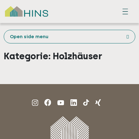
Menu
Open side menu
Kategorie:
Holzhäuser