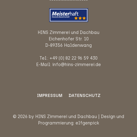
HINS Zimmerei und Dachbau
Eichenhofer Str. 10
D-89356 Haldenwang
Tel.: +49 (0) 82 22 96 59 430
E-Mail: info@hins-zimmerei.de
IMPRESSUM
DATENSCHUTZ
© 2026 by HINS Zimmerei und Dachbau | Design und
Programmierung:
elfgenpick