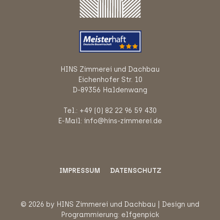
HINS Zimmerei und Dachbau
Eichenhofer Str. 10
D-89356 Haldenwang
Tel.: +49 (0) 82 22 96 59 430
E-Mail: info@hins-zimmerei.de
IMPRESSUM
DATENSCHUTZ
© 2026 by HINS Zimmerei und Dachbau | Design und
Programmierung:
elfgenpick