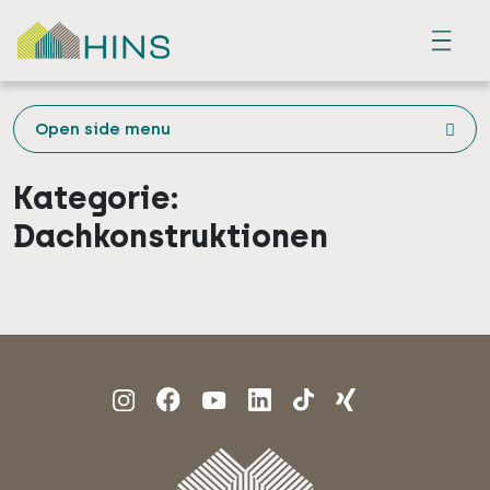
Menu
Open side menu
Kategorie:
Dachkonstruktionen