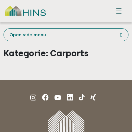
Menu
Open side menu
Kategorie:
Carports