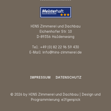
HINS Zimmerei und Dachbau
Eichenhofer Str. 10
D-89356 Haldenwang
Tel.: +49 (0) 82 22 96 59 430
E-Mail: info@hins-zimmerei.de
IMPRESSUM
DATENSCHUTZ
© 2026 by HINS Zimmerei und Dachbau | Design und
Programmierung:
elfgenpick