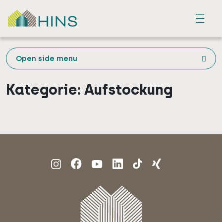
Menu
Open side menu
Kategorie:
Aufstockung