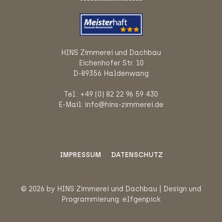
HINS Zimmerei und Dachbau
Eichenhofer Str. 10
D-89356 Haldenwang
Tel.: +49 (0) 82 22 96 59 430
E-Mail: info@hins-zimmerei.de
IMPRESSUM
DATENSCHUTZ
© 2026 by HINS Zimmerei und Dachbau | Design und
Programmierung:
elfgenpick